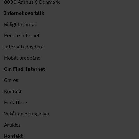
8000 Aarhus C Denmark
Internet overblik
Billigt Internet
Bedste Internet
Internetudbydere
Mobilt bredbånd
Om Find-Internet
Om os
Kontakt
Forfattere
Vilkår og betingelser
Artikler
Kontakt