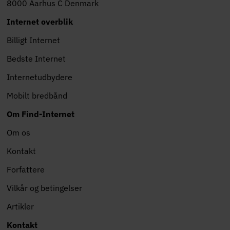
8000 Aarhus C Denmark
Internet overblik
Billigt Internet
Bedste Internet
Internetudbydere
Mobilt bredbånd
Om Find-Internet
Om os
Kontakt
Forfattere
Vilkår og betingelser
Artikler
Kontakt