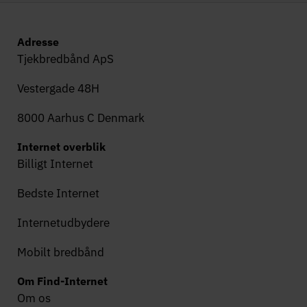
Adresse
Tjekbredbånd ApS
Vestergade 48H
8000 Aarhus C Denmark
Internet overblik
Billigt Internet
Bedste Internet
Internetudbydere
Mobilt bredbånd
Om Find-Internet
Om os