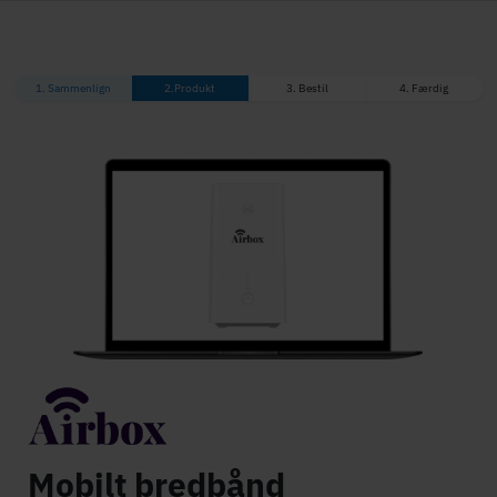
1. Sammenlign
2.
Produkt
3. Bestil
4. Færdig
Mobilt bredbånd