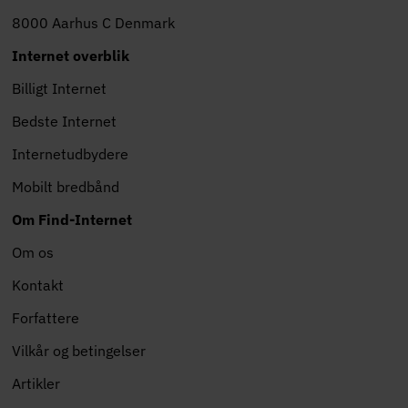
8000 Aarhus C Denmark
Internet overblik
Billigt Internet
Bedste Internet
Internetudbydere
Mobilt bredbånd
Om Find-Internet
Om os
Kontakt
Forfattere
Vilkår og betingelser
Artikler