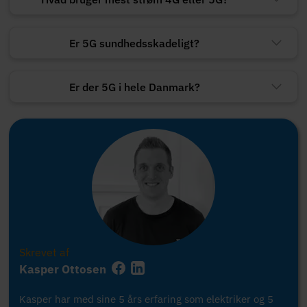
Er 5G sundhedsskadeligt?
Er der 5G i hele Danmark?
Skrevet af
Kasper Ottosen
Kasper har med sine 5 års erfaring som elektriker og 5