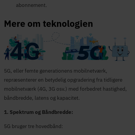
abonnement.
Mere om teknologien
5G, eller femte generationens mobilnetværk,
repræsenterer en betydelig opgradering fra tidligere
mobilnetværk (4G, 3G osv.) med forbedret hastighed,
båndbredde, latens og kapacitet.
1. Spektrum og Båndbredde:
5G bruger tre hovedbånd: