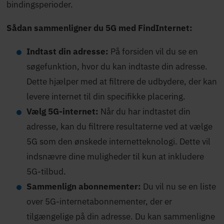
bindingsperioder.
Sådan sammenligner du 5G med FindInternet:
Indtast din adresse:
På forsiden vil du se en
søgefunktion, hvor du kan indtaste din adresse.
Dette hjælper med at filtrere de udbydere, der kan
levere internet til din specifikke placering.
Vælg 5G-internet:
Når du har indtastet din
adresse, kan du filtrere resultaterne ved at vælge
5G som den ønskede internetteknologi. Dette vil
indsnævre dine muligheder til kun at inkludere
5G-tilbud.
Sammenlign abonnementer:
Du vil nu se en liste
over 5G-internetabonnementer, der er
tilgængelige på din adresse. Du kan sammenligne