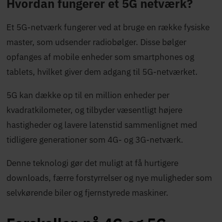
Hvordan fungerer et 5G netværk?
Et 5G-netværk fungerer ved at bruge en række fysiske
master, som udsender radiobølger. Disse bølger
opfanges af mobile enheder som smartphones og
tablets, hvilket giver dem adgang til 5G-netværket.
5G kan dække op til en million enheder per
kvadratkilometer, og tilbyder væsentligt højere
hastigheder og lavere latenstid sammenlignet med
tidligere generationer som 4G- og 3G-netværk.
Denne teknologi gør det muligt at få hurtigere
downloads, færre forstyrrelser og nye muligheder som
selvkørende biler og fjernstyrede maskiner.