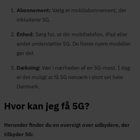
Abonnement:
Vælg et mobilabonnement, der
inkluderer 5G.
Enhed:
Sørg for, at din mobiltelefon, iPad eller
andet understøtter 5G. De fleste nyere modeller
gør det.
Dækning:
Vær i nærheden af en 5G-mast. I dag
er det muligt at få 5G netværk i stort set hele
Danmark.
Hvor kan jeg få 5G?
Herunder finder du en oversigt over udbydere, der
tilbyder 5G: