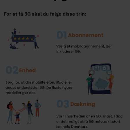
For at få 5G skal du følge disse trin: