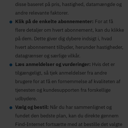
disse baseret på pris, hastighed, datamængde og
andre relevante faktorer.
Klik på de enkelte abonnementer:
For at få
flere detaljer om hvert abonnement, kan du klikke
på dem. Dette giver dig dybere indsigt i, hvad
hvert abonnement tilbyder, herunder hastigheder,
datagrænser og særlige vilkår.
Læs anmeldelser og vurderinger:
Hvis det er
tilgængeligt, så tjek anmeldelser fra andre
brugere for at få en fornemmelse af kvaliteten af
tjenesten og kundesupporten fra forskellige
udbydere​.
Vælg og bestil:
Når du har sammenlignet og
fundet den bedste plan, kan du direkte gennem
Find-Internet fortsætte med at bestille det valgte