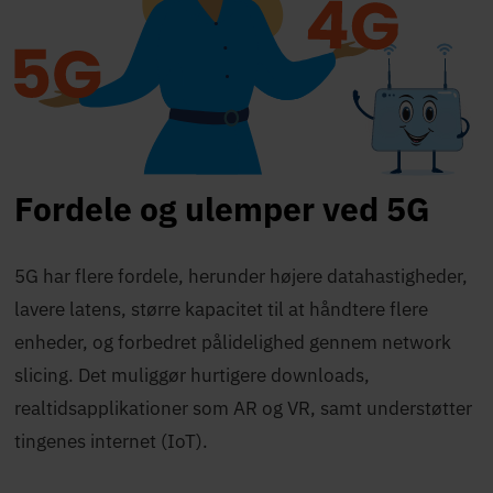
Fordele og ulemper ved 5G
5G har flere fordele, herunder højere datahastigheder,
lavere latens, større kapacitet til at håndtere flere
enheder, og forbedret pålidelighed gennem network
slicing. Det muliggør hurtigere downloads,
realtidsapplikationer som AR og VR, samt understøtter
tingenes internet (IoT).