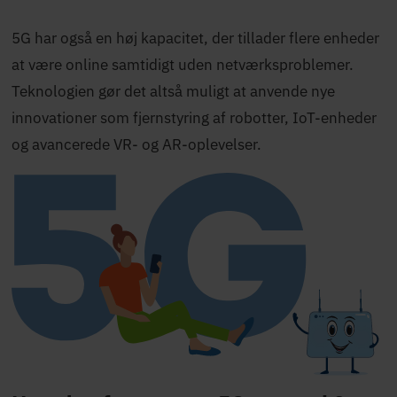
5G har også en høj kapacitet, der tillader flere enheder
at være online samtidigt uden netværksproblemer.
Teknologien gør det altså muligt at anvende nye
innovationer som fjernstyring af robotter, IoT-enheder
og avancerede VR- og AR-oplevelser.