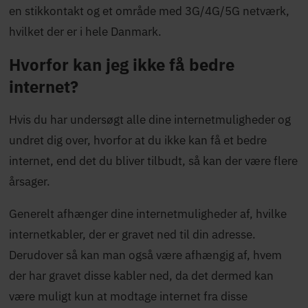
en stikkontakt og et område med 3G/4G/5G netværk,
hvilket der er i hele Danmark.
Hvorfor kan jeg ikke få bedre
internet?
Hvis du har undersøgt alle dine internetmuligheder og
undret dig over, hvorfor at du ikke kan få et bedre
internet, end det du bliver tilbudt, så kan der være flere
årsager.
Generelt afhænger dine internetmuligheder af, hvilke
internetkabler, der er gravet ned til din adresse.
Derudover så kan man også være afhængig af, hvem
der har gravet disse kabler ned, da det dermed kan
være muligt kun at modtage internet fra disse