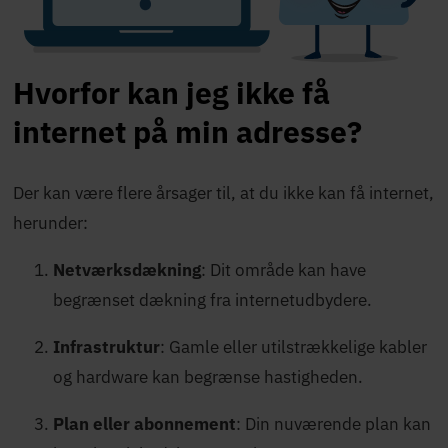
Hvorfor kan jeg ikke få
internet på min adresse?
Der kan være flere årsager til, at du ikke kan få internet,
herunder:
Netværksdækning
: Dit område kan have
begrænset dækning fra internetudbydere.
Infrastruktur
: Gamle eller utilstrækkelige kabler
og hardware kan begrænse hastigheden.
Plan eller abonnement
: Din nuværende plan kan