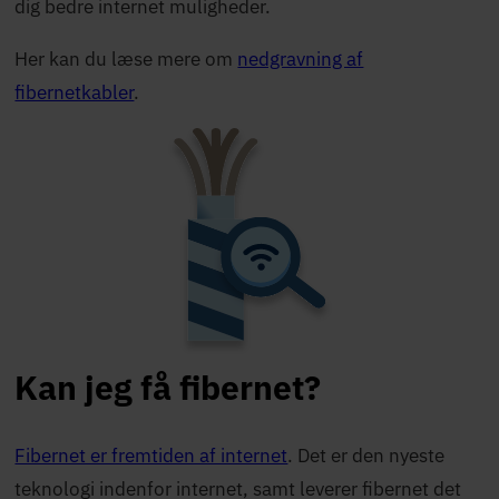
dig bedre internet muligheder.
Her kan du læse mere om
nedgravning af
fibernetkabler
.
Kan jeg få fibernet?
Fibernet er fremtiden af internet
. Det er den nyeste
teknologi indenfor internet, samt leverer fibernet det