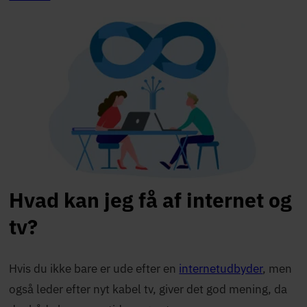
Hvad kan jeg få af internet og
tv?
Hvis du ikke bare er ude efter en
internetudbyder
, men
også leder efter nyt kabel tv, giver det god mening, da