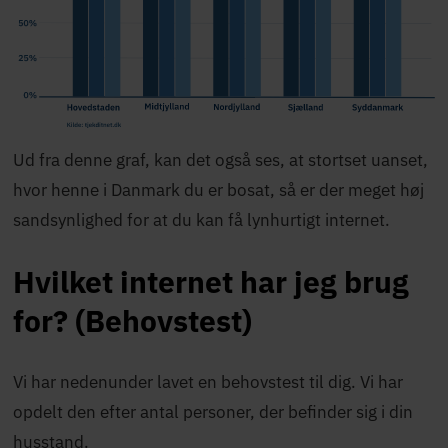
Ud fra denne graf, kan det også ses, at stortset uanset,
hvor henne i Danmark du er bosat, så er der meget høj
sandsynlighed for at du kan få lynhurtigt internet.
Hvilket internet har jeg brug
for? (Behovstest)
Vi har nedenunder lavet en behovstest til dig. Vi har
opdelt den efter antal personer, der befinder sig i din
husstand.