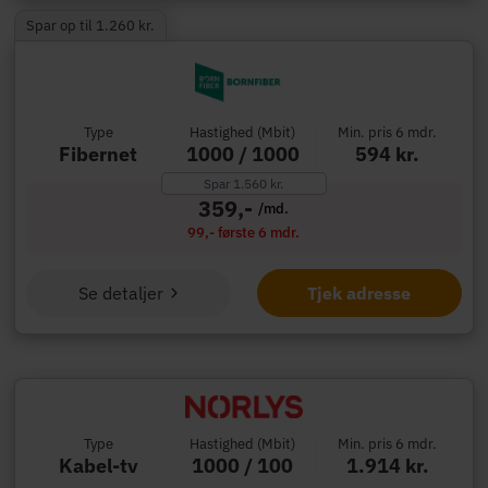
Spar op til 1.260 kr.
Type
Hastighed (Mbit)
Min. pris 6 mdr.
Fibernet
1000 / 1000
594 kr.
Spar 1.560 kr.
359,-
/md.
99,- første 6 mdr.
Se detaljer
Tjek adresse
Type
Hastighed (Mbit)
Min. pris 6 mdr.
Kabel-tv
1000 / 100
1.914 kr.