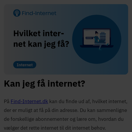
Kan jeg få internet?
På
Find-Internet.dk
kan du finde ud af, hvilket
internet
,
der er muligt at få på din adresse. Du kan sammenligne
de forskellige abonnementer og lære om, hvordan du
vælger det rette internet til dit internet behov.