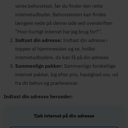
vores behovstest, før du finder den rette
internetudbyder. Behovstesten kan findes
længere nede på denne side ved overskriften
“Hvor hurtigt internet har jeg brug for?”.
Indtast din adresse:
Indtast din adresse i
toppen af hjemmesiden og se, hvilke
internetudbydere, du kan få på din adresse.
Sammenlign pakker:
Sammenlign forskellige
internet pakker, kig efter pris, hastighed osv. ud
fra dit behov og præferencer.
Indtast din adresse herunder:
Tjek internet på din adresse