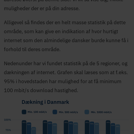
muligheder der er på din adresse.
Alligevel så findes der en helt masse statistik på dette
område, som kan give en indikation af hvor hurtigt
internet som den almindelige dansker burde kunne få i
forhold til deres område.
Nedenunder har vi fundet statistik på de 5 regioner, og
dækningen af internet. Grafen skal læses som at f.eks.
95% i hovedstaden har mulighed for at få minimum
100 mbit/s download hastighed.