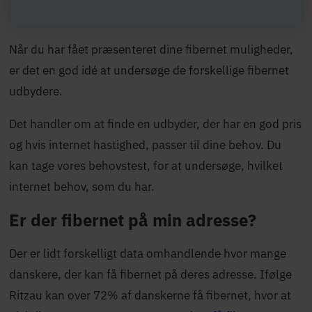
Når du har fået præsenteret dine fibernet muligheder,
er det en god idé at undersøge de forskellige fibernet
udbydere.
Det handler om at finde en udbyder, der har en god pris
og hvis internet hastighed, passer til dine behov. Du
kan tage vores
behovstest
, for at undersøge, hvilket
internet behov, som du har.
Er der fibernet på min adresse?
Der er lidt forskelligt data omhandlende hvor mange
danskere, der kan få fibernet på deres adresse. Ifølge
Ritzau kan over 72% af danskerne få fibernet, hvor at