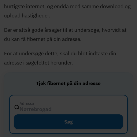
hurtigste internet, og endda med samme download og
upload hastigheder.
Der er altså gode årsager til at undersøge, hvorvidt at
du kan få fibernet på din adresse.
For at undersøge dette, skal du blot indtaste din
adresse i søgefeltet herunder.
Tjek fibernet på din adresse
Adresse
Store
Søg