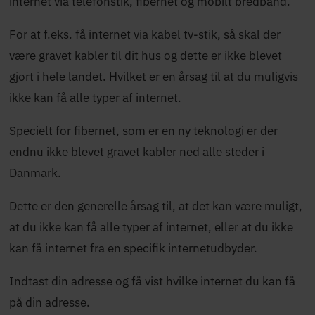
internet via telefonstik, fibernet og mobilt bredbånd.
For at f.eks. få internet via kabel tv-stik, så skal der
være gravet kabler til dit hus og dette er ikke blevet
gjort i hele landet. Hvilket er en årsag til at du muligvis
ikke kan få alle typer af internet.
Specielt for fibernet, som er en ny teknologi er der
endnu ikke blevet gravet kabler ned alle steder i
Danmark.
Dette er den generelle årsag til, at det kan være muligt,
at du ikke kan få alle typer af internet, eller at du ikke
kan få internet fra en specifik internetudbyder.
Indtast din adresse og få vist hvilke internet du kan få
på din adresse.