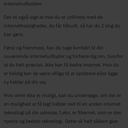
internetudbydere.
Det vil også sige at hvis du er utilfreds med de
internethastigheder, du får tilbudt, så har du 2 ting du
kan gøre.
Først og fremmest, kan du tage kontakt til din
nuværende internetudbyder og forhøre dig om, hvorfor
at du helt præcist, ikke kan få bedre internet. Hvis du
er heldig kan de være villige til at opdatere eller ligge
ny kabler på din vej.
Hvis dette ikke er muligt, kan du undersøge, om det er
en mulighed at få lagt kabler ned til en anden internet
teknologi på din adresse, f.eks. er fibernet, som er den
nyeste og bedste teknologi. Dette vil helt sikkert give