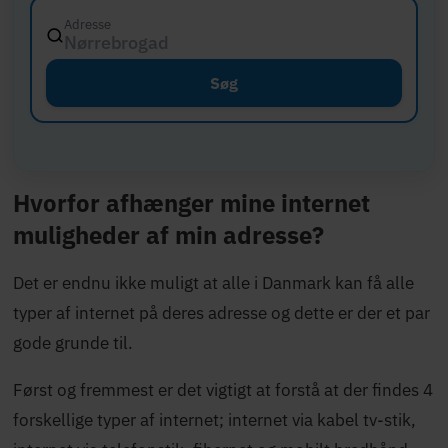
Adresse
Store
Søg
Hvorfor afhænger mine internet
muligheder af min adresse?
Det er endnu ikke muligt at alle i Danmark kan få alle
typer af internet på deres adresse og dette er der et par
gode grunde til.
Først og fremmest er det vigtigt at forstå at der findes 4
forskellige typer af internet; internet via kabel tv-stik,