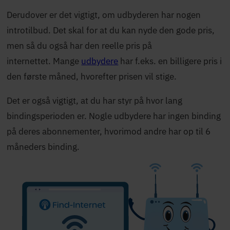
Derudover er det vigtigt, om udbyderen har nogen
introtilbud. Det skal for at du kan nyde den gode pris,
men så du også har den reelle pris på
internettet. Mange
udbydere
har f.eks. en billigere pris i
den første måned, hvorefter prisen vil stige.
Det er også vigtigt, at du har styr på hvor lang
bindingsperioden er. Nogle udbydere har ingen binding
på deres abonnementer, hvorimod andre har op til 6
måneders binding.