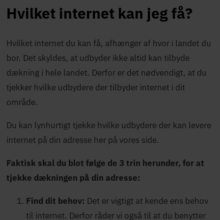
Hvilket internet kan jeg få?
Hvilket internet du kan få, afhænger af hvor i landet du
bor. Det skyldes, at udbyder ikke altid kan tilbyde
dækning i hele landet. Derfor er det nødvendigt, at du
tjekker hvilke udbydere der tilbyder internet i dit
område.
Du kan lynhurtigt tjekke hvilke udbydere der kan levere
internet på din adresse her på vores side.
Faktisk skal du blot følge de 3 trin herunder, for at
tjekke dækningen på din adresse:
Find dit behov:
Det er vigtigt at kende ens behov
til internet. Derfor råder vi også til at du benytter