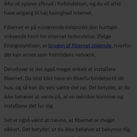
ikke vil opleve afbrud i forbindelsen, og du vil altid
have adgang til høj hastighed internet.
Fibernet er på nuværende tidspunkt den hurtigst
voksende form for internet forbindelse. Ifølge
Energistyrelsen, er
brugen af fibernet stigende,
hvorfor
det kan anses som fremtidens netværk.
Derudover er det også meget enkelt at installere
fibernet. Du skal blot have en fiberforbindelse til dit
hus, og så kan du selv sætte det op. Det betyder, at du
ikke behøver at vente på, at en tekniker kommer og
installerer det for dig.
Det er også værd at nævne, at fibernet er meget
sikkert. Det betyder, at du ikke behøver at bekymre dig