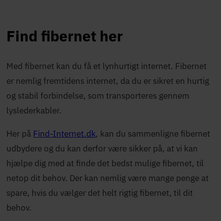
Find fibernet her
Med fibernet kan du få et lynhurtigt internet. Fibernet
er nemlig fremtidens internet, da du er sikret en hurtig
og stabil forbindelse, som transporteres gennem
lyslederkabler.
Her på
Find-Internet.dk
, kan du sammenligne fibernet
udbydere og du kan derfor være sikker på, at vi kan
hjælpe dig med at finde det bedst mulige fibernet, til
netop dit behov. Der kan nemlig være mange penge at
spare, hvis du vælger det helt rigtig fibernet, til dit
behov.