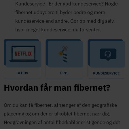
Kundeservice | Er der god kundeservice? Nogle
fibernet udbydere tilbyder bedre og mere
kundeservice end andre. Gør op med dig selv,
hvor meget kundeservice, du forventer.
Hvordan får man fibernet?
Om du kan få fibernet, afhænger af den geografiske
placering og om der er tilkoblet fibernet nær dig.
Nedgravningen af antal fiberkabler er stigende og det