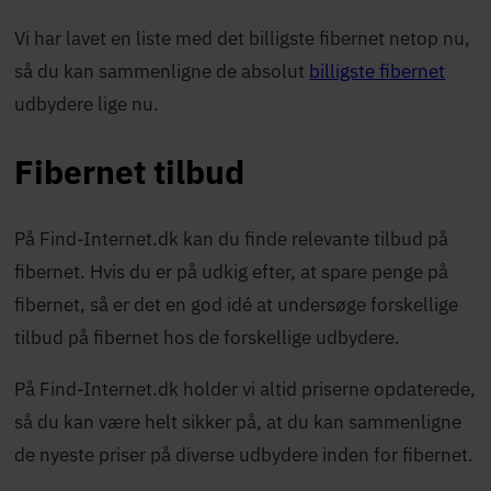
Vi har lavet en liste med det
billigste fibernet
netop nu,
så du kan sammenligne de absolut
billigste fibernet
udbydere lige nu.
Fibernet tilbud
På Find-Internet.dk kan du finde relevante tilbud på
fibernet. Hvis du er på udkig efter, at spare penge på
fibernet, så er det en god idé at undersøge forskellige
tilbud på fibernet hos de forskellige udbydere.
På Find-Internet.dk holder vi altid priserne opdaterede,
så du kan være helt sikker på, at du kan sammenligne
de nyeste priser på diverse udbydere inden for fibernet.