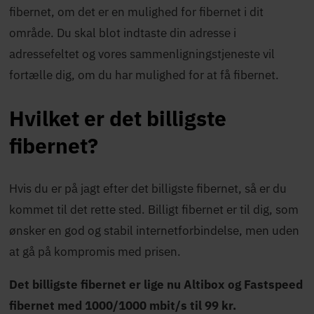
fibernet, om det er en mulighed for fibernet i dit
område. Du skal blot indtaste din adresse i
adressefeltet og vores sammenligningstjeneste vil
fortælle dig, om du har mulighed for at få fibernet.
Hvilket er det billigste
fibernet?
Hvis du er på jagt efter det billigste fibernet, så er du
kommet til det rette sted. Billigt fibernet er til dig, som
ønsker en god og stabil internetforbindelse, men uden
at gå på kompromis med prisen.
Det billigste fibernet er lige nu Altibox og Fastspeed
fibernet med 1000/1000 mbit/s til 99 kr.