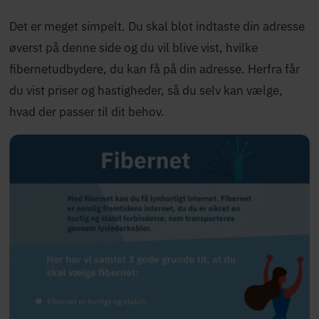
Det er meget simpelt. Du skal blot indtaste din adresse
øverst på denne side og du vil blive vist, hvilke
fibernetudbydere, du kan få på din adresse. Herfra får
du vist priser og hastigheder, så du selv kan vælge,
hvad der passer til dit behov.