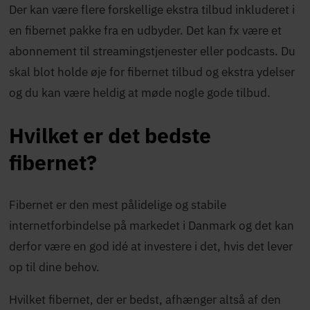
Der kan være flere forskellige ekstra tilbud inkluderet i
en fibernet pakke fra en udbyder. Det kan fx være et
abonnement til streamingstjenester eller podcasts. Du
skal blot holde øje for fibernet tilbud og ekstra ydelser
og du kan være heldig at møde nogle gode tilbud.
Hvilket er det bedste
fibernet?
Fibernet er den mest pålidelige og stabile
internetforbindelse på markedet i Danmark og det kan
derfor være en god idé at investere i det, hvis det lever
op til dine behov.
Hvilket fibernet, der er bedst, afhænger altså af den