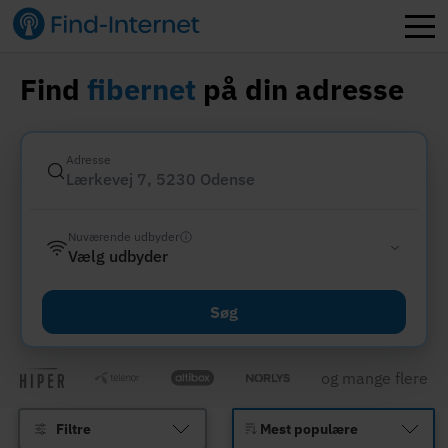
Find
fibernet
på din adresse
Adresse
Nuværende udbyder
Vælg udbyder
Søg
og mange flere
Filtre