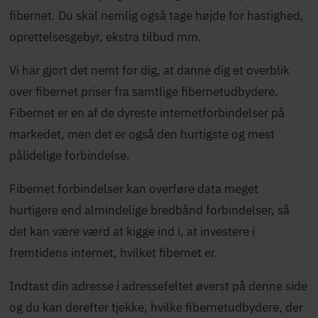
fibernet. Du skal nemlig også tage højde for hastighed,
oprettelsesgebyr, ekstra tilbud mm.
Vi har gjort det nemt for dig, at danne dig et overblik
over fibernet priser fra samtlige fibernetudbydere.
Fibernet er en af de dyreste internetforbindelser på
markedet, men det er også den hurtigste og mest
pålidelige forbindelse.
Fibernet forbindelser kan overføre data meget
hurtigere end almindelige bredbånd forbindelser, så
det kan være værd at kigge ind i, at investere i
fremtidens internet, hvilket fibernet er.
Indtast din adresse i adressefeltet øverst på denne side
og du kan derefter tjekke, hvilke fibernetudbydere, der