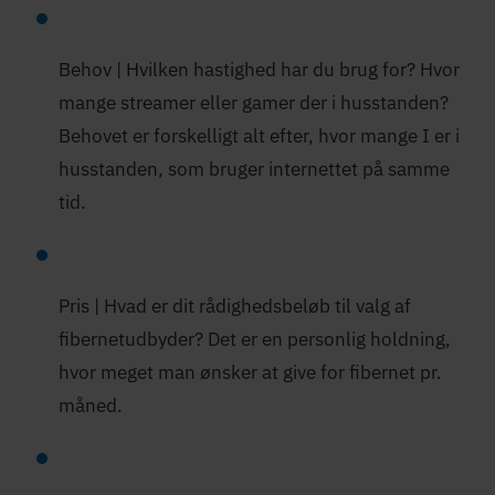
Behov | Hvilken hastighed har du brug for? Hvor
mange streamer eller gamer der i husstanden?
Behovet er forskelligt alt efter, hvor mange I er i
husstanden, som bruger internettet på samme
tid.
Pris | Hvad er dit rådighedsbeløb til valg af
fibernetudbyder? Det er en personlig holdning,
hvor meget man ønsker at give for fibernet pr.
måned.