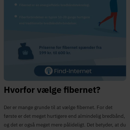
Hvorfor vælge fibernet?
Der er mange grunde til at vælge fibernet. For det
første er det meget hurtigere end almindelig bredbånd,
og det er også meget mere pålideligt. Det betyder, at du