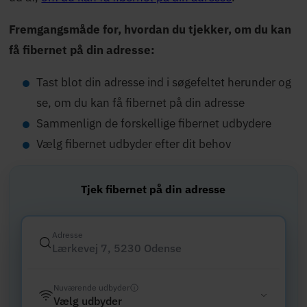
Fremgangsmåde for, hvordan du tjekker, om du kan
få fibernet på din adresse:
Tast blot din adresse ind i søgefeltet herunder og
se,
om du kan få fibernet på din adresse
Sammenlign de forskellige fibernet udbydere
Vælg fibernet udbyder efter dit behov
Tjek fibernet på din adresse
Adresse
Nuværende udbyder
Vælg udbyder