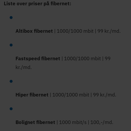
Liste over priser på fibernet:
Altibox
fibernet
| 1000/1000 mbit | 99 kr./md.
Fastspeed
fibernet
| 1000/1000 mbit | 99
kr./md.
Hiper
fibernet
| 1000/1000 mbit | 99 kr./md.
Bolignet
fibernet
| 1000 mbit/s | 100,-/md.