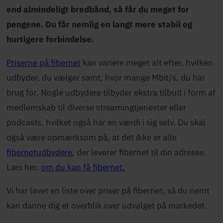
end almindeligt bredbånd, så får du meget for
pengene. Du får nemlig en langt mere stabil og
hurtigere forbindelse.
Priserne på fibernet
kan variere meget alt efter, hvilken
udbyder, du vælger samt, hvor mange Mbit/s, du har
brug for. Nogle udbydere tilbyder ekstra tilbud i form af
medlemskab til diverse streamingtjenester eller
podcasts, hvilket også har en værdi i sig selv. Du skal
også være opmærksom på, at det ikke er alle
fibernetudbydere
, der leverer fibernet til din adresse.
Læs her,
om du kan få fibernet.
Vi har lavet en liste over priser på fibernet, så du nemt
kan danne dig et overblik over udvalget på markedet.