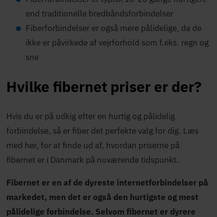
end traditionelle bredbåndsforbindelser
Fiberforbindelser er også mere pålidelige, da de
ikke er påvirkede af vejrforhold som f.eks. regn og
sne
Hvilke fibernet priser er der?
Hvis du er på udkig efter en hurtig og pålidelig
forbindelse, så er fiber det perfekte valg for dig. Læs
med her, for at finde ud af, hvordan priserne på
fibernet er i Danmark på nuværende tidspunkt.
Fibernet er en af de dyreste internetforbindelser på
markedet, men det er også den hurtigste og mest
pålidelige forbindelse. Selvom fibernet er dyrere