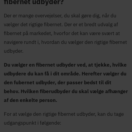
fibernet udbyder?
Der er mange overvejelser, du skal gøre dig, når du
vælger det rigtige fibernet. Der er et bredt udvalg af
fibernet på markedet, hvorfor det kan være svært at
navigere rundt i, hvordan du vælger den rigtige fibernet
udbyder.
Du vælger en fibernet udbyder ved, at tjekke, hvilke
udbydere du kan få i dit område. Herefter vælger du
den fubernet udbyder, der passer bedst til dit
behov. Hvilken fiberudbyder du skal vælge afhænger
af den enkelte person.
For at vælge den rigtige fibernet udbyder, kan du tage
udgangspunkt i følgende: