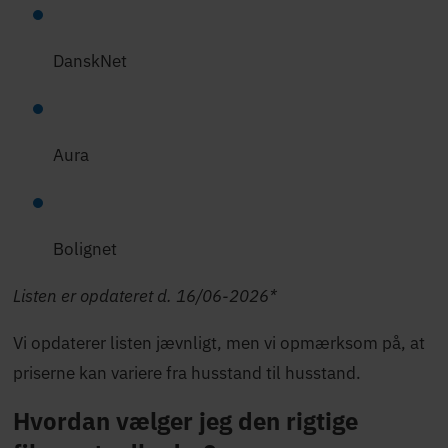
DanskNet
Aura
Bolignet
Listen er opdateret d. 16/06-2026*
Vi opdaterer listen jævnligt, men vi opmærksom på, at
priserne kan variere fra husstand til husstand.
Hvordan vælger jeg den rigtige