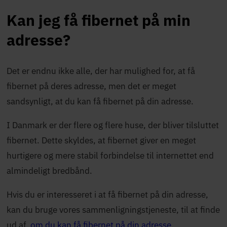
Kan jeg få fibernet på min
adresse?
Det er endnu ikke alle, der har mulighed for, at få
fibernet på deres adresse, men det er meget
sandsynligt, at du kan få fibernet på din adresse.
I Danmark er der flere og flere huse, der bliver tilsluttet
fibernet. Dette skyldes, at fibernet giver en meget
hurtigere og mere stabil forbindelse til internettet end
almindeligt bredbånd.
Hvis du er interesseret i at få fibernet på din adresse,
kan du bruge vores sammenligningstjeneste, til at finde
ud af,
om du kan få fibernet på din adresse
.