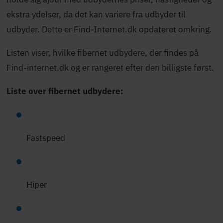
ekstra ydelser, da det kan variere fra udbyder til
udbyder. Dette er Find-Internet.dk opdateret omkring.
Listen viser, hvilke fibernet udbydere, der findes på
Find-internet.dk og er rangeret efter den billigste først.
Liste over fibernet udbydere:
Fastspeed
Hiper